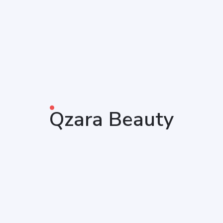
Qzara Beauty